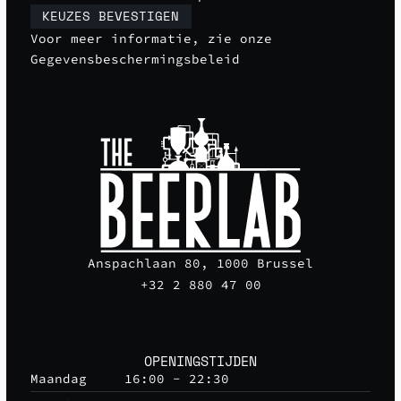
KEUZES BEVESTIGEN
Voor meer informatie, zie onze
Gegevensbeschermingsbeleid
Anspachlaan 80, 1000 Brussel
+32 2 880 47 00
OPENINGSTIJDEN
Maandag
16:00 - 22:30