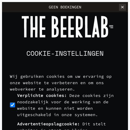
GEEN BOEKINGEN
COOKIE-INSTELLINGEN
Wij gebruiken cookies om uw ervaring op
onze website te verbeteren en om ons
webverkeer te analyseren.
Verplichte cookies
:
Deze cookies zijn
noodzakelijk voor de werking van de
website en kunnen niet worden
uitgeschakeld in onze systemen.
Advertentieopslagcookie
:
Dit stelt