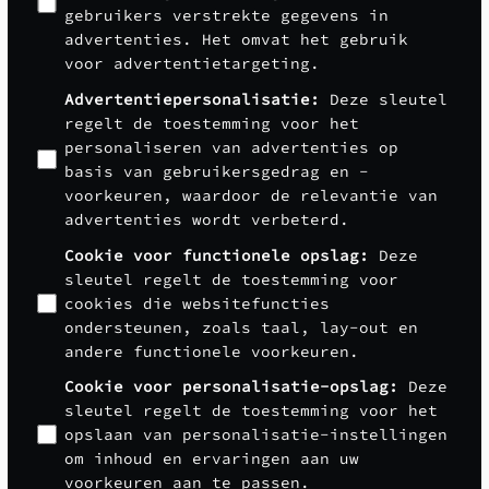
gebruikers verstrekte gegevens in
advertenties. Het omvat het gebruik
voor advertentietargeting.
Advertentiepersonalisatie
:
Deze sleutel
regelt de toestemming voor het
personaliseren van advertenties op
basis van gebruikersgedrag en -
voorkeuren, waardoor de relevantie van
advertenties wordt verbeterd.
Cookie voor functionele opslag
:
Deze
sleutel regelt de toestemming voor
cookies die websitefuncties
ondersteunen, zoals taal, lay-out en
andere functionele voorkeuren.
Cookie voor personalisatie-opslag
:
Deze
sleutel regelt de toestemming voor het
opslaan van personalisatie-instellingen
om inhoud en ervaringen aan uw
voorkeuren aan te passen.