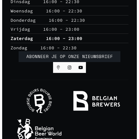
Dinsdag
16:00 - 22:30
Woensdag
16:00 - 22:30
Donderdag
16:00 - 22:30
Vrijdag
16:00 - 23:00
Zaterdag
16:00 - 23:00
Zondag
16:00 - 22:30
ABONNEER JE OP ONZE NIEUWSBRIEF